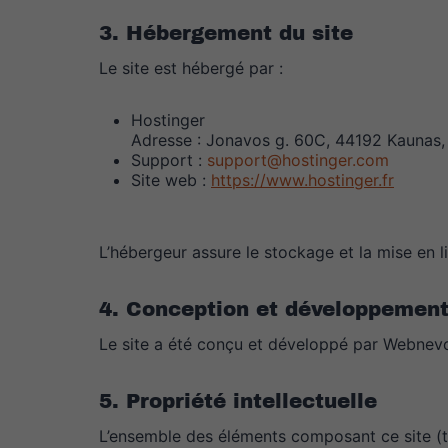
3. Hébergement du site
Le site est hébergé par :
Hostinger
Adresse : Jonavos g. 60C, 44192 Kaunas, 
Support :
support@hostinger.com
Site web :
https://www.hostinger.fr
L’hébergeur assure le stockage et la mise en l
4. Conception et développement
Le site a été conçu et développé par Webnev
5. Propriété intellectuelle
L’ensemble des éléments composant ce site (tex