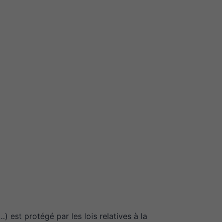
 est protégé par les lois relatives à la