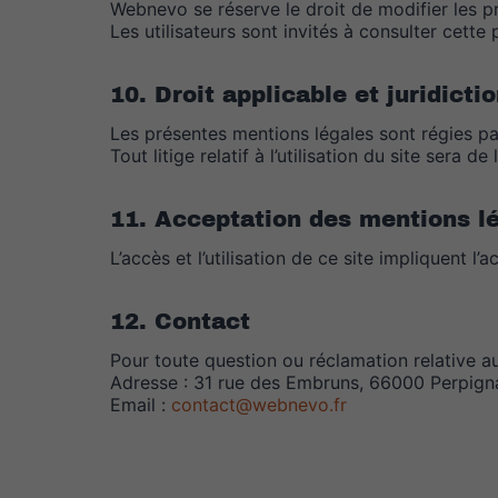
Webnevo se réserve le droit de modifier les p
Les utilisateurs sont invités à consulter cette
10. Droit applicable et juridict
Les présentes mentions légales sont régies par
Tout litige relatif à l’utilisation du site ser
11. Acceptation des mentions l
L’accès et l’utilisation de ce site impliquent 
12. Contact
Pour toute question ou réclamation relative a
Adresse : 31 rue des Embruns, 66000 Perpign
Email :
contact@webnevo.fr