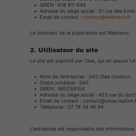
SIREN : 818 911 844
Adresse du siège social : 31 rue des Emb
Email de contact :
contact@webnevo.fr
Le directeur de la publication est Webnevo.
2. Utilisateur du site
Le site est exploité par Olea, qui en assure l’u
Nom de l’entreprise : SAS Olea creation
Statut juridique : SAS
SIREN : 980259154
Adresse du siège social : 453 rue du doc
Email de contact : contact@oleacreation.
Téléphone : 07 78 34 48 94
L’entreprise est responsable des informations e